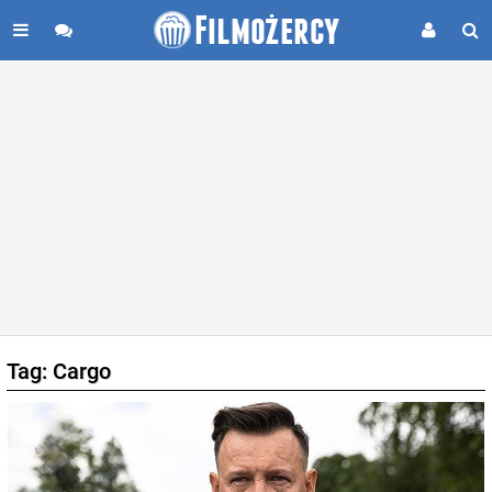
Tag: Cargo