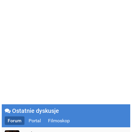
Ostatnie dyskusje
Forum
Portal
Filmoskop