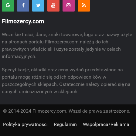
Filmozercy.com
Wszelkie treści, dane, znaki towarowe, loga oraz nazwy użyte
na stronach portalu Filmozercy.com należą do ich
prawowitych właścicieli i użyte zostały jedynie w celach
informacyjnych.
Specyfikacje, okładki oraz ceny wydań przedstawione na
portalu mogą różnić się od ich odpowiedników w
poszczególnych sklepach. Ostatecznie należy opierać się na
danych umieszczonych w sklepach.
© 2014-2024 Filmozercy.com. Wszelkie prawa zastrzeżone.
Polityka prywatności
Regulamin
Współpraca/Reklama