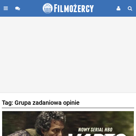
Tag: Grupa zadaniowa opinie