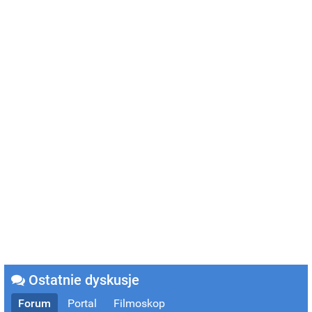
Ostatnie dyskusje
Forum
Portal
Filmoskop