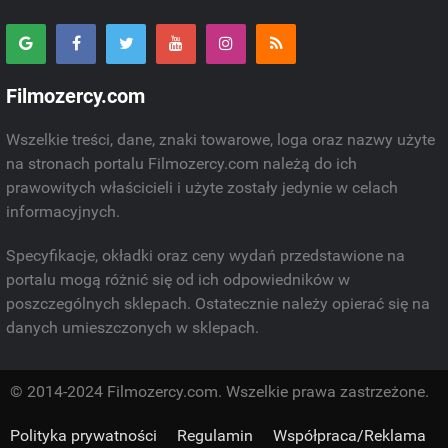
Filmozercy.com
Wszelkie treści, dane, znaki towarowe, loga oraz nazwy użyte
na stronach portalu Filmozercy.com należą do ich
prawowitych właścicieli i użyte zostały jedynie w celach
informacyjnych.
Specyfikacje, okładki oraz ceny wydań przedstawione na
portalu mogą różnić się od ich odpowiedników w
poszczególnych sklepach. Ostatecznie należy opierać się na
danych umieszczonych w sklepach.
© 2014-2024 Filmozercy.com. Wszelkie prawa zastrzeżone.
Polityka prywatności
Regulamin
Współpraca/Reklama