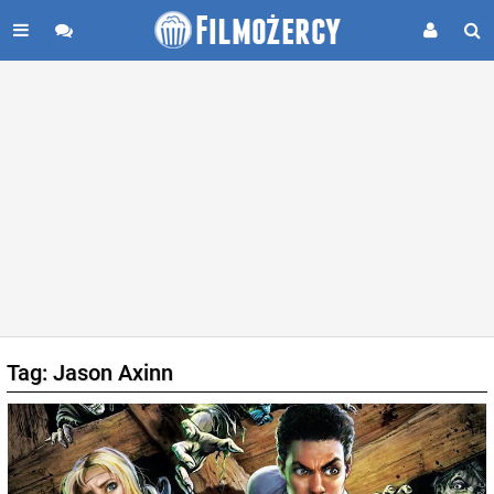
Tag: Jason Axinn