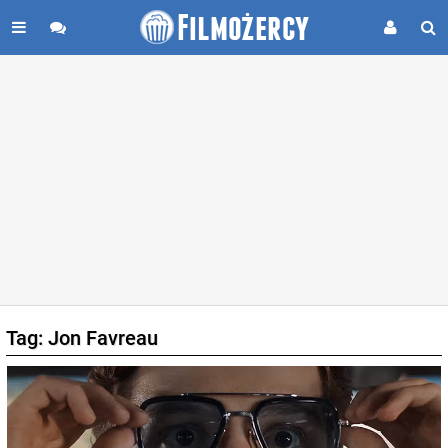
Tag: Jon Favreau