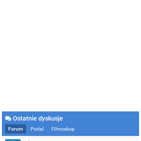
Ostatnie dyskusje
Forum
Portal
Filmoskop