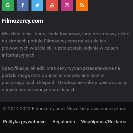
Filmozercy.com
Wszelkie treści, dane, znaki towarowe, loga oraz nazwy użyte
na stronach portalu Filmozercy.com należą do ich
prawowitych właścicieli i użyte zostały jedynie w celach
informacyjnych.
Specyfikacje, okładki oraz ceny wydań przedstawione na
portalu mogą różnić się od ich odpowiedników w
poszczególnych sklepach. Ostatecznie należy opierać się na
danych umieszczonych w sklepach.
© 2014-2024 Filmozercy.com. Wszelkie prawa zastrzeżone.
Polityka prywatności
Regulamin
Współpraca/Reklama