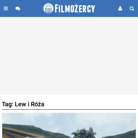
Tag: Lew i Róża