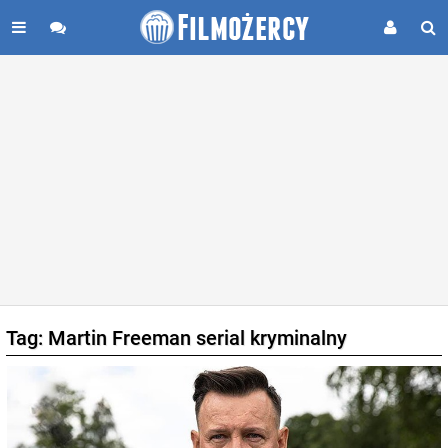
Tag: Martin Freeman serial kryminalny