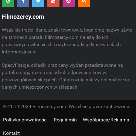
Filmozercy.com
Wszelkie treści, dane, znaki towarowe, loga oraz nazwy użyte
na stronach portalu Filmozercy.com należą do ich
prawowitych właścicieli i użyte zostały jedynie w celach
informacyjnych.
Specyfikacje, okładki oraz ceny wydań przedstawione na
portalu mogą różnić się od ich odpowiedników w
poszczególnych sklepach. Ostatecznie należy opierać się na
danych umieszczonych w sklepach.
© 2014-2024 Filmozercy.com. Wszelkie prawa zastrzeżone.
Polityka prywatności
Regulamin
Współpraca/Reklama
Kontakt