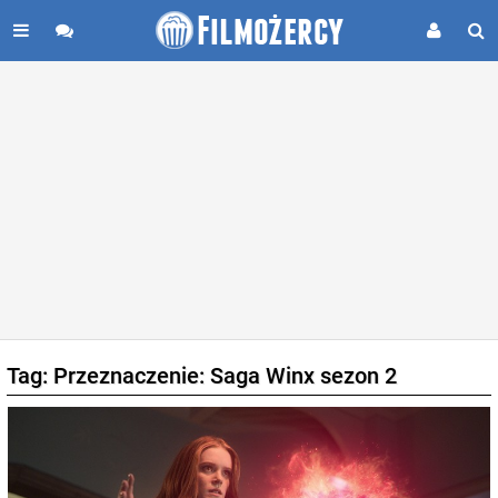
Tag: Przeznaczenie: Saga Winx sezon 2