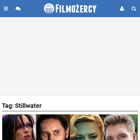
Tag: Stillwater