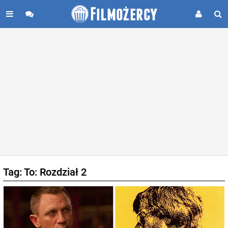
Tag: To: Rozdział 2