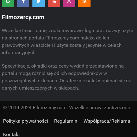
Filmozercy.com
Wszelkie treści, dane, znaki towarowe, loga oraz nazwy użyte
na stronach portalu Filmozercy.com należą do ich
prawowitych właścicieli i użyte zostały jedynie w celach
informacyjnych.
Specyfikacje, okładki oraz ceny wydań przedstawione na
portalu mogą różnić się od ich odpowiedników w
poszczególnych sklepach. Ostatecznie należy opierać się na
danych umieszczonych w sklepach.
© 2014-2024 Filmozercy.com. Wszelkie prawa zastrzeżone.
Polityka prywatności
Regulamin
Współpraca/Reklama
Kontakt