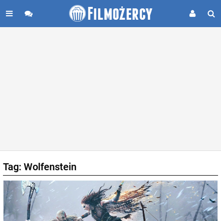
Tag: Wolfenstein