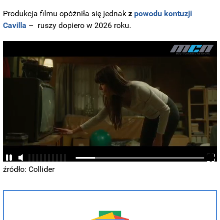
Produkcja filmu opóźniła się jednak
z
powodu kontuzji
Cavilla
– ruszy dopiero w 2026 roku.
źródło: Collider