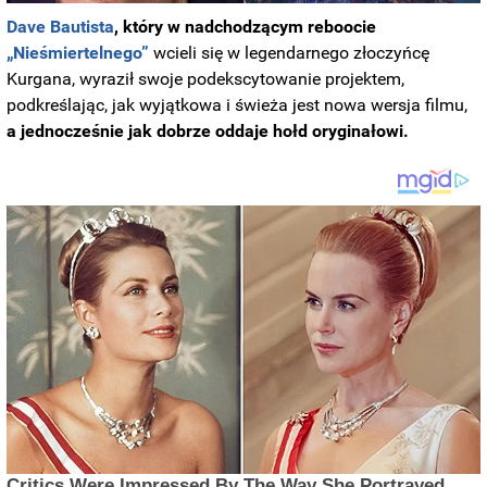
Dave Bautista
, który w nadchodzącym reboocie
„Nieśmiertelnego”
wcieli się w legendarnego złoczyńcę
Kurgana, wyraził swoje podekscytowanie projektem,
podkreślając, jak wyjątkowa i świeża jest nowa wersja filmu,
a jednocześnie jak dobrze oddaje hołd oryginałowi.