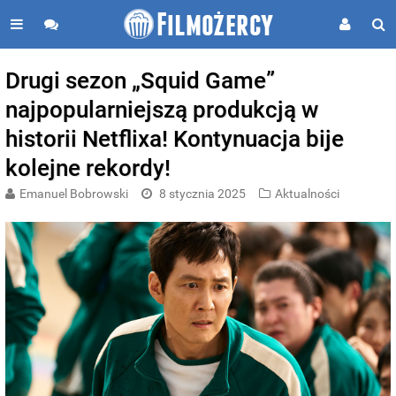
Drugi sezon „Squid Game”
najpopularniejszą produkcją w
historii Netflixa! Kontynuacja bije
kolejne rekordy!
Emanuel Bobrowski
8 stycznia 2025
Aktualności