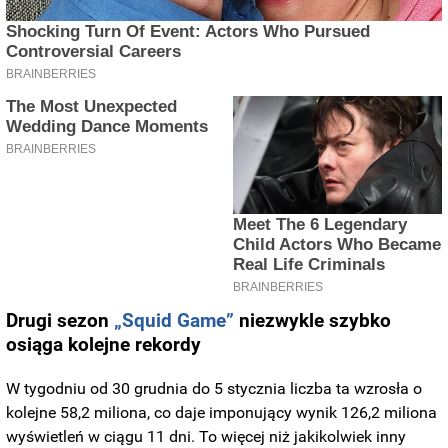
Drugi sezon
„Squid Game”
niezwykle szybko
osiąga kolejne rekordy
W tygodniu od 30 grudnia do 5 stycznia liczba ta wzrosła o
kolejne 58,2 miliona, co daje imponujący wynik 126,2 miliona
wyświetleń w ciągu 11 dni. To więcej niż jakikolwiek inny