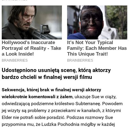
Udostępniono usuniętą scenę, którą aktorzy
bardzo chcieli w finalnej wersji filmu
Sekwencja, której brak w finalnej wersji aktorzy
wielokrotnie komentowali z żalem
, ukazuje Sue w ciąży,
odwiedzającą podziemne królestwo Subterraneę. Powodem
jej wizyty są problemy z przeciekami w kanałach, z którymi
Elder nie potrafi sobie poradzić. Podczas rozmowy Sue
przypomina mu, że Ludzka Pochodnia mógłby w każdej