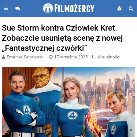
Sue Storm kontra Człowiek Kret.
Zobaczcie usuniętą scenę z nowej
„Fantastycznej czwórki”
Emanuel Bobrowski
17 września 2025
Aktualności