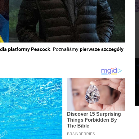
 dla platformy Peacock
. Poznaliśmy
pierwsze szczegóły