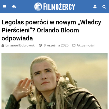
Legolas powróci w nowym „Władcy
Pierścieni”? Orlando Bloom
odpowiada
Emanuel Bobrowski
8 września 2025
Aktualności