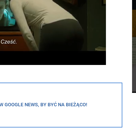
 GOOGLE NEWS, BY BYĆ NA BIEŻĄCO!