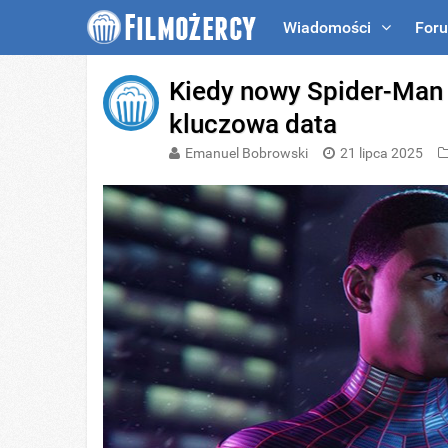
Wiadomości
For
Kiedy nowy Spider-Man
kluczowa data
Emanuel Bobrowski
21 lipca 2025