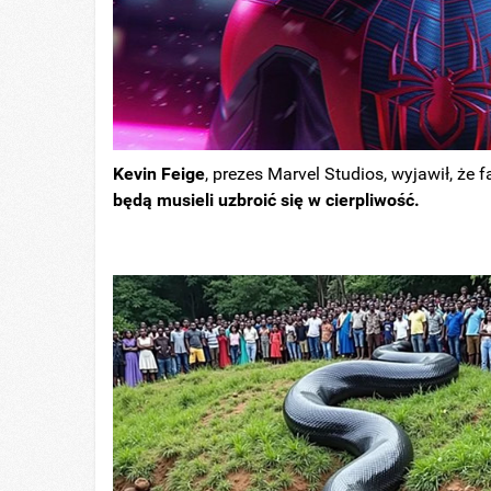
Kevin Feige
, prezes Marvel Studios, wyjawił, że 
będą musieli uzbroić się w cierpliwość.