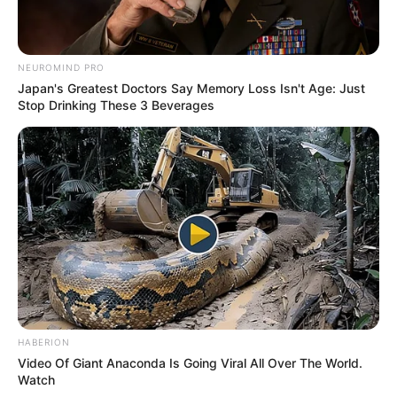
NEUROMIND PRO
Japan's Greatest Doctors Say Memory Loss Isn't Age: Just
Stop Drinking These 3 Beverages
HABERION
Video Of Giant Anaconda Is Going Viral All Over The World.
Watch