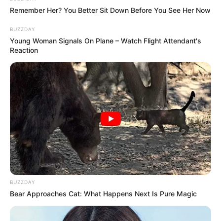
Remember Her? You Better Sit Down Before You See Her Now
BUZZDAY
Young Woman Signals On Plane – Watch Flight Attendant's
Reaction
BUZZDAY
Bear Approaches Cat: What Happens Next Is Pure Magic