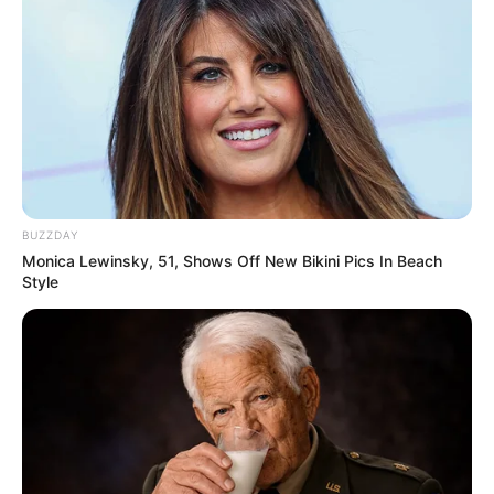
BUZZDAY
Monica Lewinsky, 51, Shows Off New Bikini Pics In Beach
Style