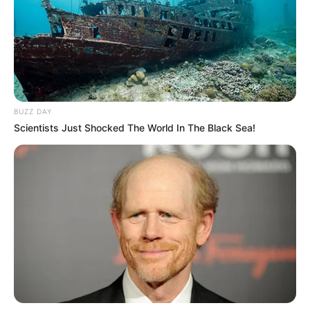
BUZZ DAY
Scientists Just Shocked The World In The Black Sea!