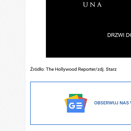
Źródło: The Hollywood Reporter/zdj. Starz
OBSERWUJ NAS W