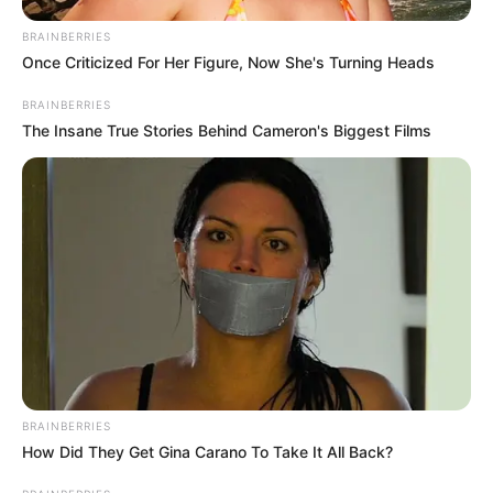
BRAINBERRIES
Once Criticized For Her Figure, Now She's Turning Heads
BRAINBERRIES
The Insane True Stories Behind Cameron's Biggest Films
BRAINBERRIES
How Did They Get Gina Carano To Take It All Back?