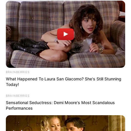
BRAINBERRIES
What Happened To Laura San Giacomo? She's Still Stunning
Today!
BRAINBERRIES
Sensational Seductress: Demi Moore's Most Scandalous
Performances