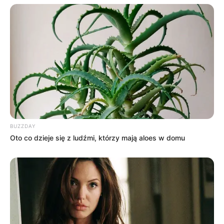
BUZZDAY
Oto co dzieje się z ludźmi, którzy mają aloes w domu