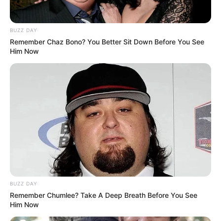
BUZZ DAY
Remember Chaz Bono? You Better Sit Down Before You See
Him Now
BUZZ DAY
Remember Chumlee? Take A Deep Breath Before You See
Him Now