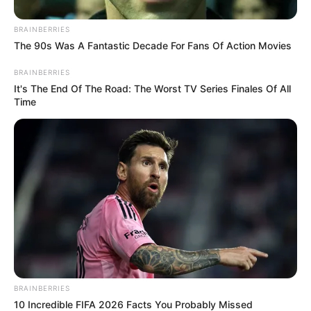
BRAINBERRIES
The 90s Was A Fantastic Decade For Fans Of Action Movies
BRAINBERRIES
It's The End Of The Road: The Worst TV Series Finales Of All
Time
BRAINBERRIES
10 Incredible FIFA 2026 Facts You Probably Missed