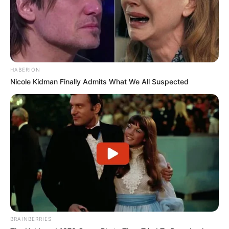
HABERION
Nicole Kidman Finally Admits What We All Suspected
BRAINBERRIES