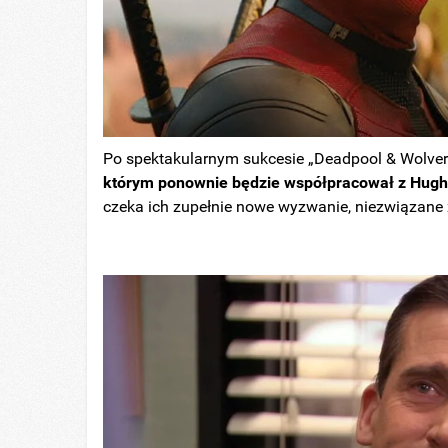
Po spektakularnym sukcesie „Deadpool & Wolve
którym ponownie będzie współpracował z Hu
czeka ich zupełnie nowe wyzwanie, niezwiązane