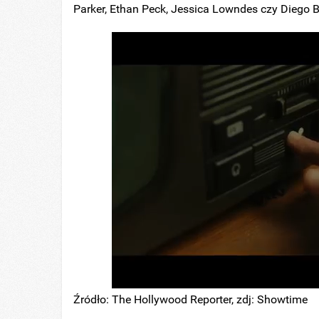
Parker, Ethan Peck, Jessica Lowndes czy Diego 
Źródło: The Hollywood Reporter, zdj: Showtime