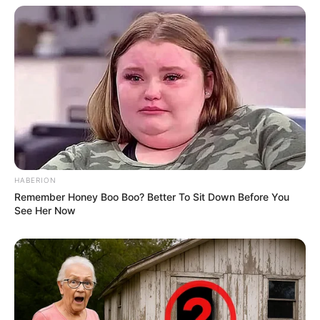
HABERION
Remember Honey Boo Boo? Better To Sit Down Before You
See Her Now