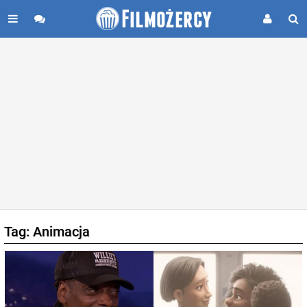
Tag: Animacja