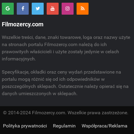
Filmozercy.com
Wszelkie treści, dane, znaki towarowe, loga oraz nazwy użyte
na stronach portalu Filmozercy.com należą do ich
prawowitych właścicieli i użyte zostały jedynie w celach
informacyjnych.
Specyfikacje, okładki oraz ceny wydań przedstawione na
portalu mogą różnić się od ich odpowiedników w
poszczególnych sklepach. Ostatecznie należy opierać się na
danych umieszczonych w sklepach.
© 2014-2024 Filmozercy.com. Wszelkie prawa zastrzeżone.
Polityka prywatności
Regulamin
Współpraca/Reklama