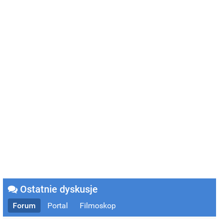
Ostatnie dyskusje
Forum
Portal
Filmoskop