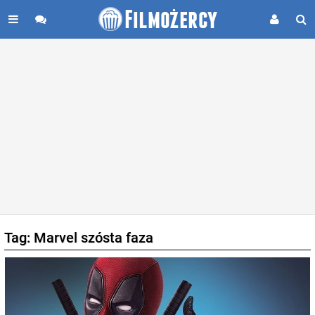
Tag: Marvel szósta faza