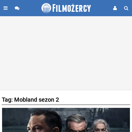
Tag: Mobland sezon 2