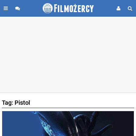
Tag: Pistol