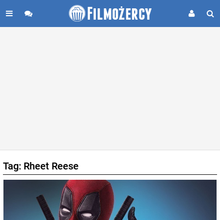
Tag: Rheet Reese