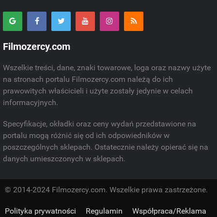
Filmozercy.com
Wszelkie treści, dane, znaki towarowe, loga oraz nazwy użyte
na stronach portalu Filmozercy.com należą do ich
prawowitych właścicieli i użyte zostały jedynie w celach
informacyjnych.
Specyfikacje, okładki oraz ceny wydań przedstawione na
portalu mogą różnić się od ich odpowiedników w
poszczególnych sklepach. Ostatecznie należy opierać się na
danych umieszczonych w sklepach.
© 2014-2024 Filmozercy.com. Wszelkie prawa zastrzeżone.
Polityka prywatności
Regulamin
Współpraca/Reklama