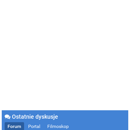
Ostatnie dyskusje
Forum
Portal
Filmoskop