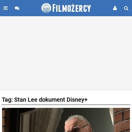
Tag: Stan Lee dokument Disney+