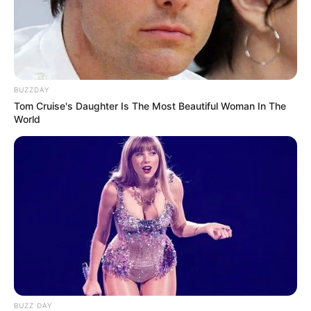
BUZZDAY
Tom Cruise's Daughter Is The Most Beautiful Woman In The
World
BUZZ DAY