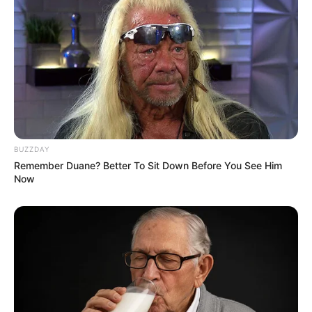
BUZZDAY
Remember Duane? Better To Sit Down Before You See Him
Now