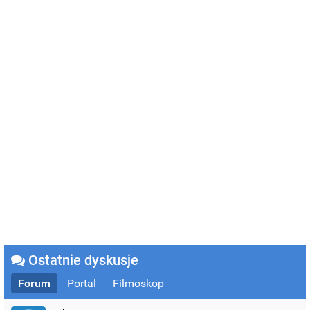
Ostatnie dyskusje
Forum
Portal
Filmoskop