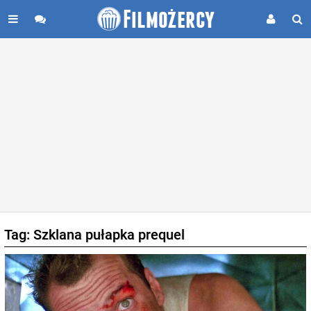
Tag: Szklana pułapka prequel