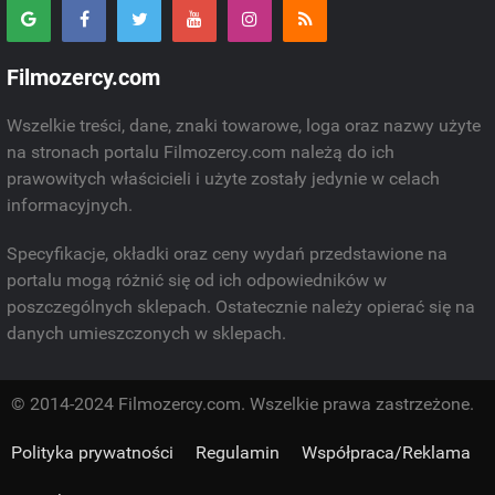
Filmozercy.com
Wszelkie treści, dane, znaki towarowe, loga oraz nazwy użyte
na stronach portalu Filmozercy.com należą do ich
prawowitych właścicieli i użyte zostały jedynie w celach
informacyjnych.
Specyfikacje, okładki oraz ceny wydań przedstawione na
portalu mogą różnić się od ich odpowiedników w
poszczególnych sklepach. Ostatecznie należy opierać się na
danych umieszczonych w sklepach.
© 2014-2024 Filmozercy.com. Wszelkie prawa zastrzeżone.
Polityka prywatności
Regulamin
Współpraca/Reklama