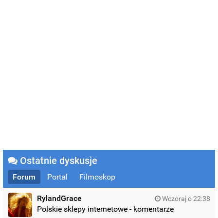
Ostatnie dyskusje
Forum
Portal
Filmoskop
RylandGrace
Wczoraj o 22:38
Polskie sklepy internetowe - komentarze