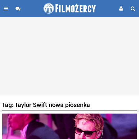
Tag: Taylor Swift nowa piosenka