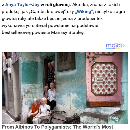
z
Anya Taylor-Joy
w roli głównej.
Aktorka, znana z takich
produkcji jak „Gambit królowej” czy
„Wiking”
, nie tylko zagra
główną rolę, ale także będzie jedną z producentek
wykonawczych. Serial powstanie na podstawie
bestsellerowej powieści Marissy Stapley.