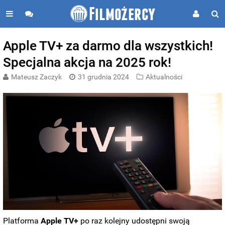
Apple TV+ za darmo dla wszystkich!
Specjalna akcja na 2025 rok!
Mateusz Zaczyk
31 grudnia 2024
Aktualności
Platforma
Apple TV+
po raz kolejny udostępni swoją