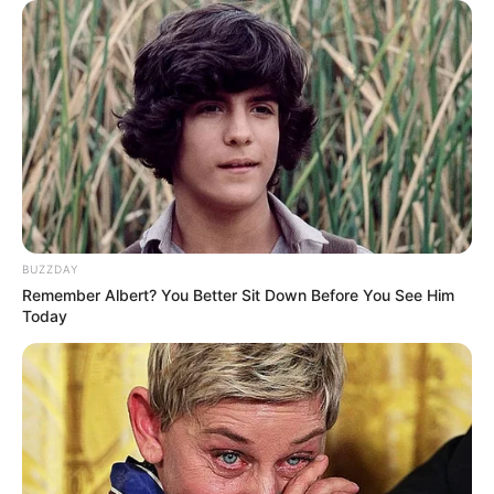
BUZZDAY
Remember Albert? You Better Sit Down Before You See Him
Today