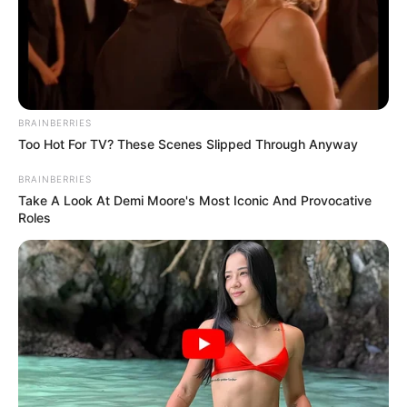
BRAINBERRIES
Too Hot For TV? These Scenes Slipped Through Anyway
BRAINBERRIES
Take A Look At Demi Moore's Most Iconic And Provocative
Roles