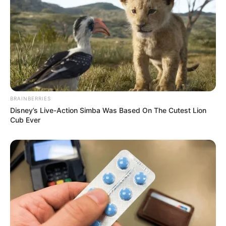
BRAINBERRIES
Disney’s Live-Action Simba Was Based On The Cutest Lion
Cub Ever