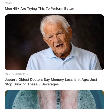
MEDVI
Men 45+ Are Trying This To Perform Better
NEUROMIND PRO
Japan's Oldest Doctors Say Memory Loss Isn't Age: Just
Stop Drinking These 3 Beverages