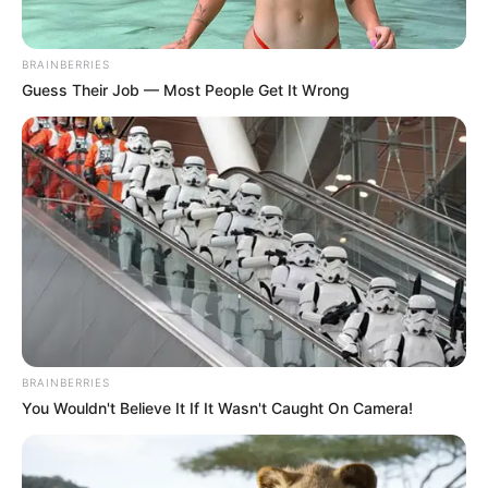
BRAINBERRIES
Guess Their Job — Most People Get It Wrong
BRAINBERRIES
You Wouldn't Believe It If It Wasn't Caught On Camera!