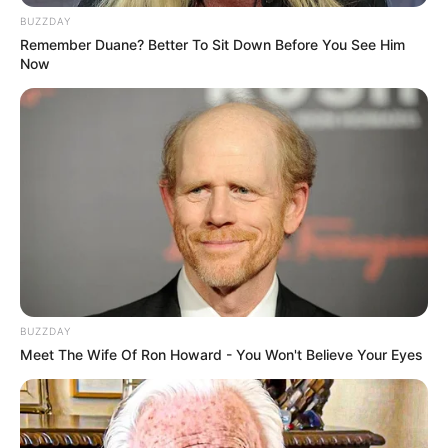
BUZZDAY
Remember Duane? Better To Sit Down Before You See Him
Now
BUZZDAY
Meet The Wife Of Ron Howard - You Won't Believe Your Eyes