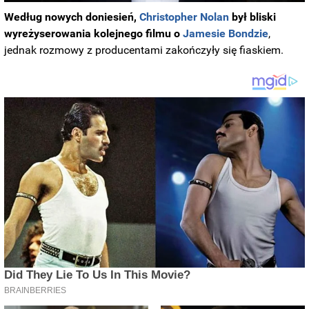
Według nowych doniesień,
Christopher Nolan
był bliski
wyreżyserowania kolejnego filmu o
Jamesie Bondzie
,
jednak rozmowy z producentami zakończyły się fiaskiem.