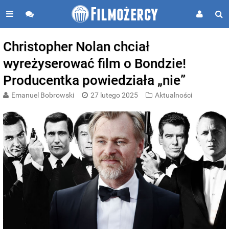
Christopher Nolan chciał
wyreżyserować film o Bondzie!
Producentka powiedziała „nie”
Emanuel Bobrowski
27 lutego 2025
Aktualności