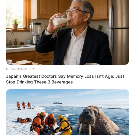
NEUROMIND PRO
Japan's Greatest Doctors Say Memory Loss Isn't Age: Just
Stop Drinking These 3 Beverages