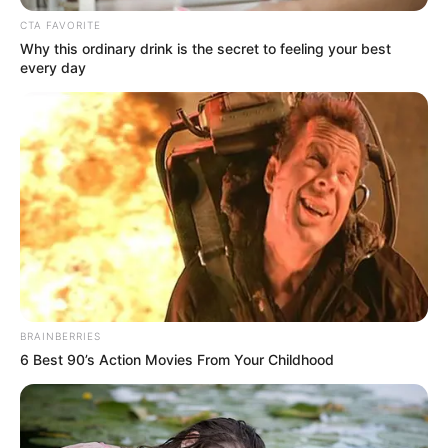
CTA FAVORITE
Why this ordinary drink is the secret to feeling your best
every day
BRAINBERRIES
6 Best 90’s Action Movies From Your Childhood