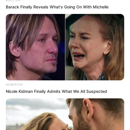
Barack Finally Reveals What's Going On With Michelle
HABERION
Nicole Kidman Finally Admits What We All Suspected