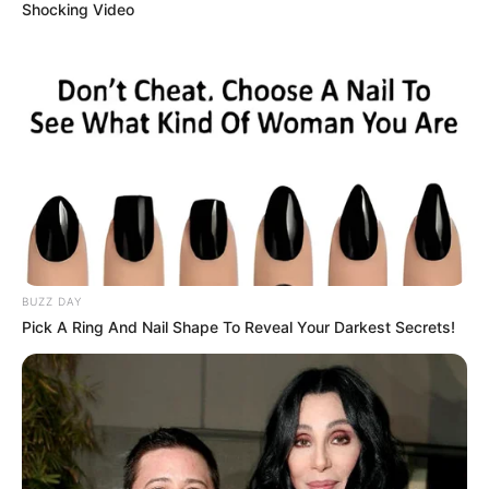
Shocking Video
BUZZ DAY
Pick A Ring And Nail Shape To Reveal Your Darkest Secrets!