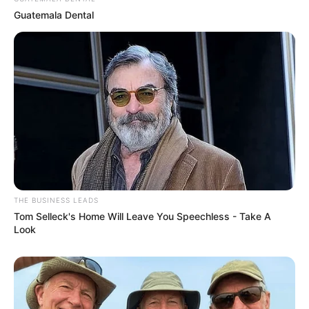
Guatemala Dental
THE BUSINESS LEADS
Tom Selleck's Home Will Leave You Speechless - Take A
Look