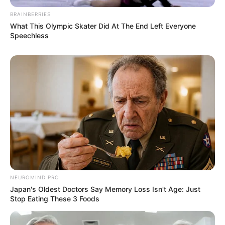
BRAINBERRIES
What This Olympic Skater Did At The End Left Everyone
Speechless
NEUROMIND PRO
Japan's Oldest Doctors Say Memory Loss Isn't Age: Just
Stop Eating These 3 Foods