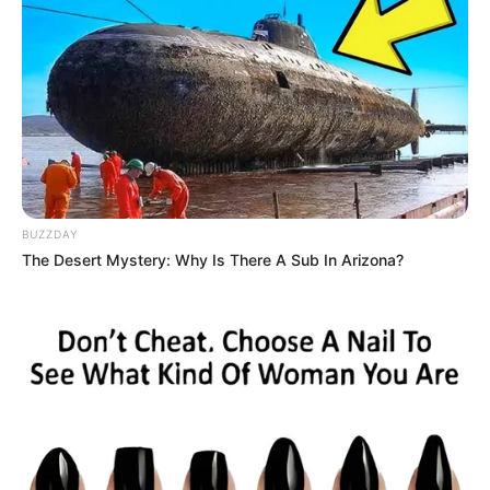
BUZZDAY
The Desert Mystery: Why Is There A Sub In Arizona?