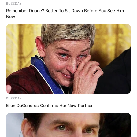
BUZZDAY
Remember Duane? Better To Sit Down Before You See Him
Now
BUZZDAY
Ellen DeGeneres Confirms Her New Partner