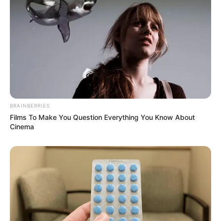
BRAINBERRIES
Films To Make You Question Everything You Know About
Cinema