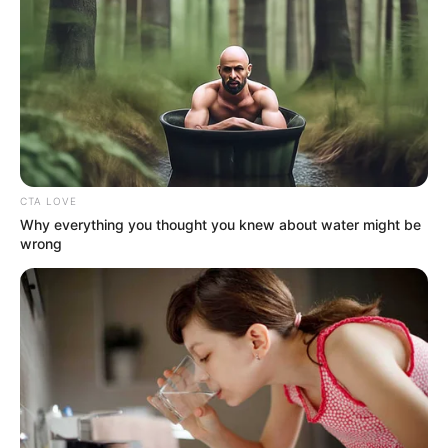
CTA LOVE
Why everything you thought you knew about water might be
wrong