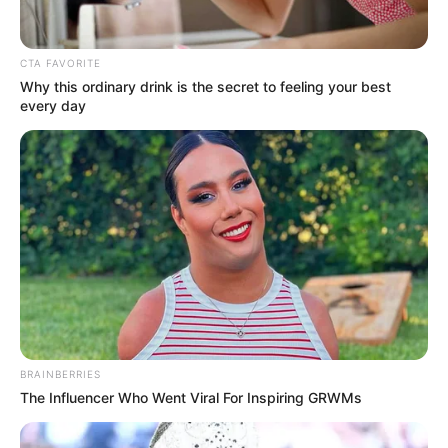
CTA FAVORITE
Why this ordinary drink is the secret to feeling your best
every day
BRAINBERRIES
The Influencer Who Went Viral For Inspiring GRWMs