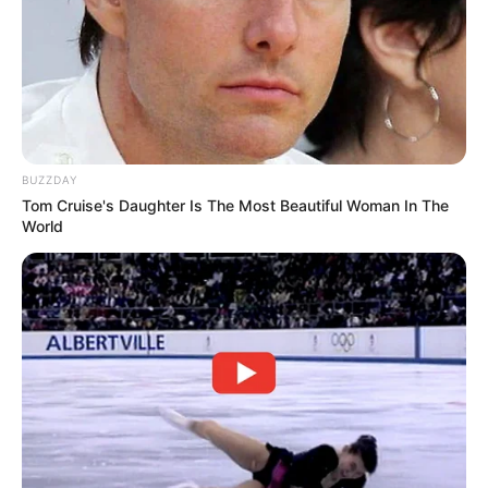
BUZZDAY
Tom Cruise's Daughter Is The Most Beautiful Woman In The
World