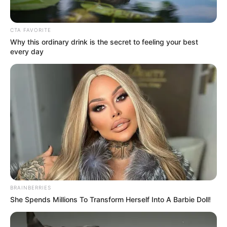
CTA FAVORITE
Why this ordinary drink is the secret to feeling your best
every day
BRAINBERRIES
She Spends Millions To Transform Herself Into A Barbie Doll!