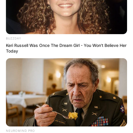
BUZZDAY
Keri Russell Was Once The Dream Girl - You Won't Believe Her
Today
NEUROMIND PRO