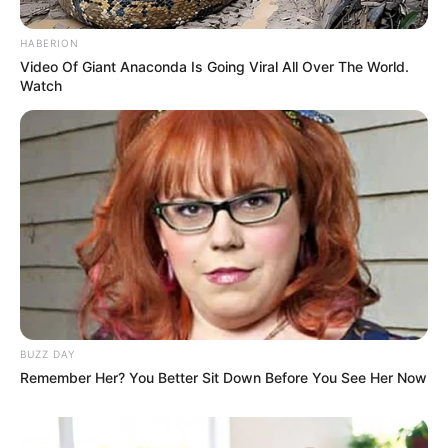
HABERION
Video Of Giant Anaconda Is Going Viral All Over The World.
Watch
BUZZ DAY
Remember Her? You Better Sit Down Before You See Her Now