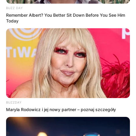
BUZZ DAY
Remember Albert? You Better Sit Down Before You See Him
Today
BUZZDAY
Maryla Rodowicz i jej nowy partner – poznaj szczegóły