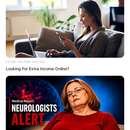
EXTRA INCOME ONLINE
Looking For Extra Income Online?