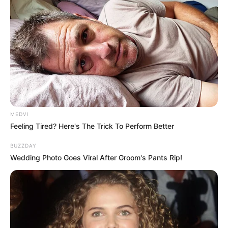
MEDVI
Feeling Tired? Here's The Trick To Perform Better
BUZZDAY
Wedding Photo Goes Viral After Groom's Pants Rip!