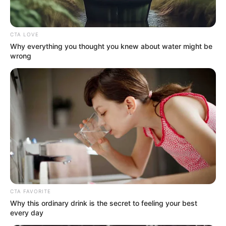
CTA LOVE
Why everything you thought you knew about water might be
wrong
CTA FAVORITE
Why this ordinary drink is the secret to feeling your best
every day