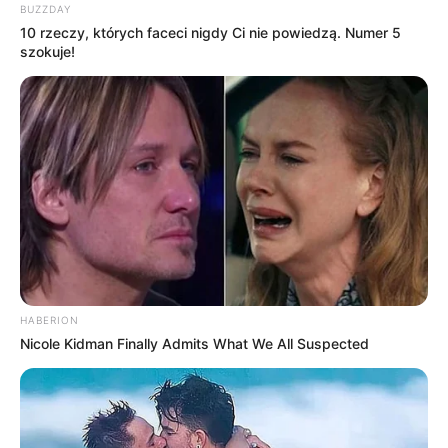
BUZZDAY
10 rzeczy, których faceci nigdy Ci nie powiedzą. Numer 5
szokuje!
HABERION
Nicole Kidman Finally Admits What We All Suspected