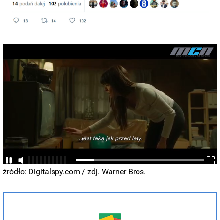
źródło: Digitalspy.com / zdj. Warner Bros.