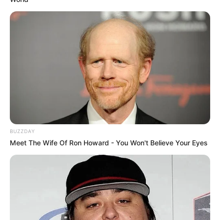
BUZZDAY
Meet The Wife Of Ron Howard - You Won't Believe Your Eyes