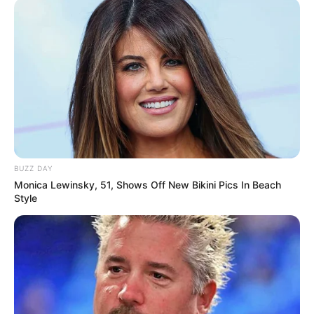
BUZZ DAY
Monica Lewinsky, 51, Shows Off New Bikini Pics In Beach
Style