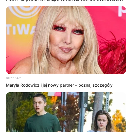
BUZZDAY
Maryla Rodowicz i jej nowy partner – poznaj szczegóły