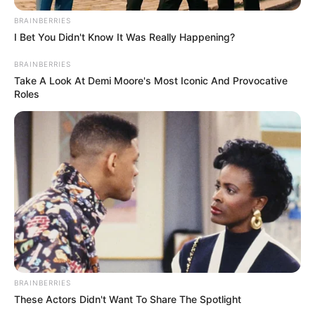
BRAINBERRIES
I Bet You Didn't Know It Was Really Happening?
BRAINBERRIES
Take A Look At Demi Moore's Most Iconic And Provocative
Roles
BRAINBERRIES
These Actors Didn't Want To Share The Spotlight