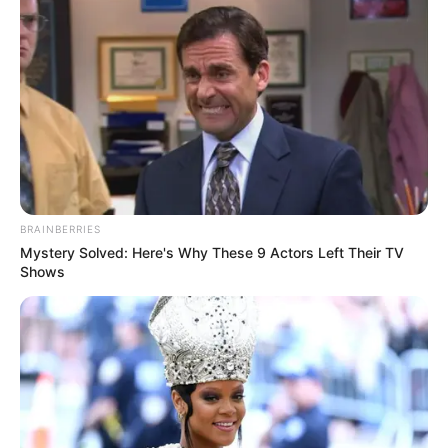
BRAINBERRIES
Mystery Solved: Here's Why These 9 Actors Left Their TV
Shows