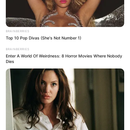
BRAINBERRIES
Top 10 Pop Divas (She's Not Number 1)
BRAINBERRIES
Enter A World Of Weirdness: 8 Horror Movies Where Nobody
Dies