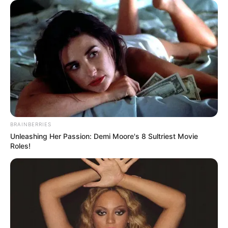
BRAINBERRIES
Unleashing Her Passion: Demi Moore's 8 Sultriest Movie
Roles!