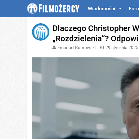
Wiadomości
For
Dlaczego Christopher Wa
„Rozdzielenia”? Odpowi
Emanuel Bobrowski
29 stycznia 2025