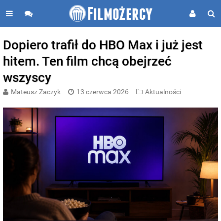
Dopiero trafił do HBO Max i już jest
hitem. Ten film chcą obejrzeć
wszyscy
Mateusz Zaczyk
13 czerwca 2026
Aktualności