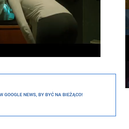
 GOOGLE NEWS, BY BYĆ NA BIEŻĄCO!