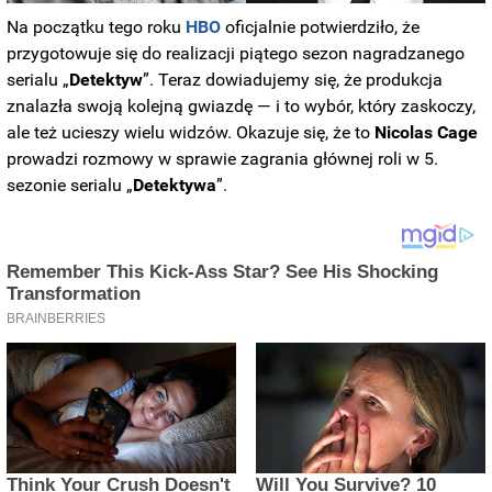
Na początku tego roku
HBO
oficjalnie potwierdziło, że
przygotowuje się do realizacji piątego sezon nagradzanego
serialu „
Detektyw
”. Teraz dowiadujemy się, że produkcja
znalazła swoją kolejną gwiazdę — i to wybór, który zaskoczy,
ale też ucieszy wielu widzów. Okazuje się, że to
Nicolas
Cage
prowadzi rozmowy w sprawie zagrania głównej roli w 5.
sezonie serialu „
Detektywa
”.