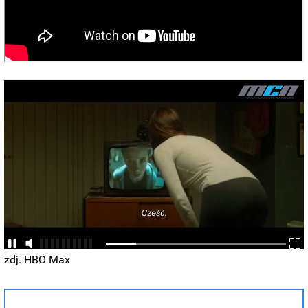
zdj. HBO Max