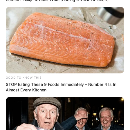
GOOD TO KNOW THIS
STOP Eating These 9 Foods Immediately – Number 4 Is In
Almost Every Kitchen