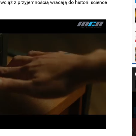
wciąż z przyjemnością wracają do historii science