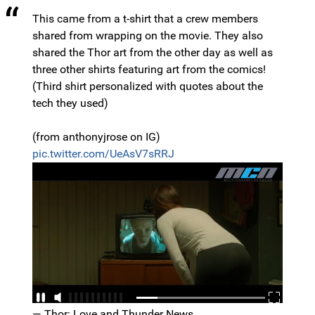
This came from a t-shirt that a crew members
shared from wrapping on the movie. They also
shared the Thor art from the other day as well as
three other shirts featuring art from the comics!
(Third shirt personalized with quotes about the
tech they used)
(from anthonyjrose on IG)
pic.twitter.com/UeAsV7sRRJ
— Thor: Love and Thunder News