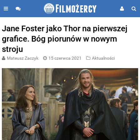
Jane Foster jako Thor na pierwszej
grafice. Bóg piorunów w nowym
stroju
Mateusz Zaczyk
15 czerwca 2021
Aktualności