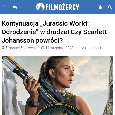
Kontynuacja „Jurassic World:
Odrodzenie” w drodze! Czy Scarlett
Johansson powróci?
Emanuel Bobrowski
11 września 2025
Aktualności