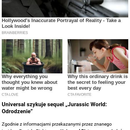
Universal szykuje sequel „Jurassic World:
Odrodzenie”
Zgodnie z informacjami przekazanymi przez znanego